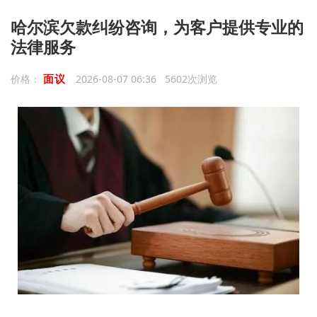
哈尔滨欠款纠纷咨询，为客户提供专业的
法律服务
面议
价格：
2026-08-07 06:36 5602次浏览