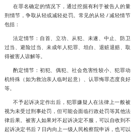
在罪名确定的情况下，通过挖掘有利于被告人的量
刑情节，争取从轻或减轻处罚。常见的从轻 / 减轻情节
包括：
法定情节：自首、立功、从犯、未遂、中止、防卫
过当、避险过当、未成年人犯罪、坦白、退赃退赔、取
得被害人谅解等。
酌定情节：初犯、偶犯、社会危害性较小、犯罪动
机特殊（如为救治亲人临时起意）、认罪悔罪态度良好
等。
不予起诉决定作出后，犯罪嫌疑人在法律上一般被
视为未受过刑事处罚，但可能会面临行政处罚等其他法
律后果。被害人如果对不起诉决定不服，可以自收到不
起诉决定书后 7 日内向上一级人民检察院申诉，也可以