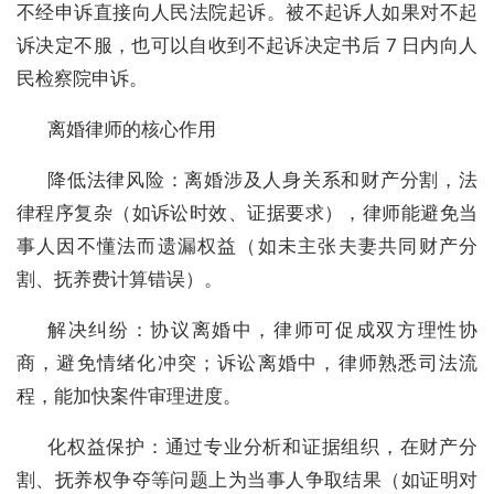
不经申诉直接向人民法院起诉。被不起诉人如果对不起
诉决定不服，也可以自收到不起诉决定书后 7 日内向人
民检察院申诉。
离婚律师的核心作用
降低法律风险：离婚涉及人身关系和财产分割，法
律程序复杂（如诉讼时效、证据要求），律师能避免当
事人因不懂法而遗漏权益（如未主张夫妻共同财产分
割、抚养费计算错误）。
解决纠纷：协议离婚中，律师可促成双方理性协
商，避免情绪化冲突；诉讼离婚中，律师熟悉司法流
程，能加快案件审理进度。
化权益保护：通过专业分析和证据组织，在财产分
割、抚养权争夺等问题上为当事人争取结果（如证明对