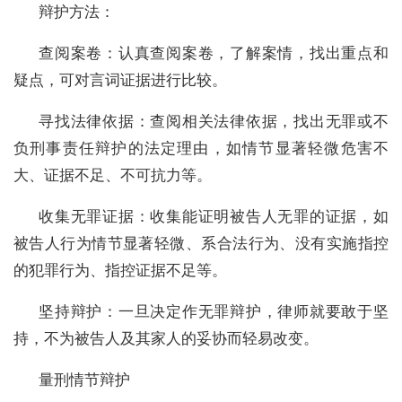
辩护方法：
查阅案卷：认真查阅案卷，了解案情，找出重点和
疑点，可对言词证据进行比较。
寻找法律依据：查阅相关法律依据，找出无罪或不
负刑事责任辩护的法定理由，如情节显著轻微危害不
大、证据不足、不可抗力等。
收集无罪证据：收集能证明被告人无罪的证据，如
被告人行为情节显著轻微、系合法行为、没有实施指控
的犯罪行为、指控证据不足等。
坚持辩护：一旦决定作无罪辩护，律师就要敢于坚
持，不为被告人及其家人的妥协而轻易改变。
量刑情节辩护