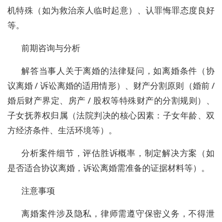
机特殊（如为救治亲人临时起意）、认罪悔罪态度良好
等。
前期咨询与分析
解答当事人关于离婚的法律疑问，如离婚条件（协
议离婚 / 诉讼离婚的适用情形）、财产分割原则（婚前 /
婚后财产界定、房产 / 股权等特殊财产的分割规则）、
子女抚养权归属（法院判决的核心因素：子女年龄、双
方经济条件、生活环境等）。
分析案件细节，评估胜诉概率，制定解决方案（如
是否适合协议离婚，诉讼离婚需准备的证据材料等）。
注意事项
离婚案件涉及隐私，律师需遵守保密义务，不得泄