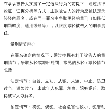
在承认被告人实施了一定违法行为的前提下，通过法律
论证、证据分析等方式，主张被告人的行为应被认定为
较轻的罪名，或在同一罪名中争取更轻的量刑（如降低
刑罚幅度、适用缓刑等），以限度减轻被告人的刑事责
任。
量刑情节辩护
在罪名确定的情况下，通过挖掘有利于被告人的量
刑情节，争取从轻或减轻处罚。常见的从轻 / 减轻情节
包括：
法定情节：自首、立功、从犯、未遂、中止、防卫
过当、避险过当、未成年人犯罪、坦白、退赃退赔、取
得被害人谅解等。
酌定情节：初犯、偶犯、社会危害性较小、犯罪动