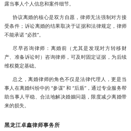
露当事人个人信息和案件细节。
协议离婚的核心是双方自愿，律师无法强制对方接
受条件；诉讼离婚的结果取决于证据和法律规定，律师
不能承诺 “必胜”。
尽早咨询律师：离婚前（尤其是发现对方转移财
产、准备诉讼时）咨询律师，可及时固定证据，为后续
维权奠定基础。
总之，离婚律师的角色不仅是法律代理人，更是当
事人在离婚纠纷中的 “参谋” 和 “后盾”，通过专业服务帮
助当事人平稳、合法地解决婚姻问题，限度减少离婚带
来的损失。
黑龙江卓鑫律师事务所