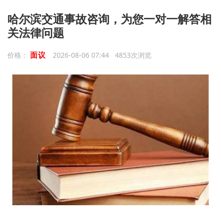
哈尔滨交通事故咨询，为您一对一解答相
关法律问题
面议
价格：
2026-08-06 07:44 4853次浏览