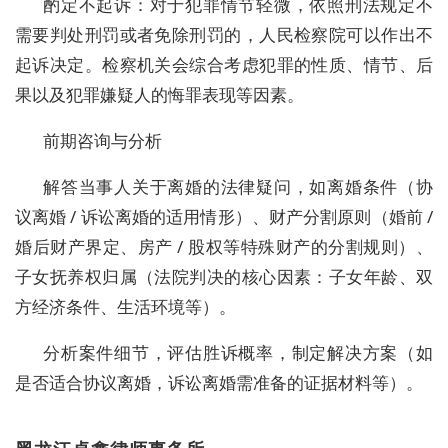
酌定不起诉：对于犯罪情节轻微，依照刑法规定不
需要判处刑罚或者免除刑罚的，人民检察院可以作出不
起诉决定。检察机关会综合考虑犯罪的性质、情节、后
果以及犯罪嫌疑人的悔罪表现等因素。
前期咨询与分析
解答当事人关于离婚的法律疑问，如离婚条件（协
议离婚 / 诉讼离婚的适用情形）、财产分割原则（婚前 /
婚后财产界定、房产 / 股权等特殊财产的分割规则）、
子女抚养权归属（法院判决的核心因素：子女年龄、双
方经济条件、生活环境等）。
分析案件细节，评估胜诉概率，制定解决方案（如
是否适合协议离婚，诉讼离婚需准备的证据材料等）。