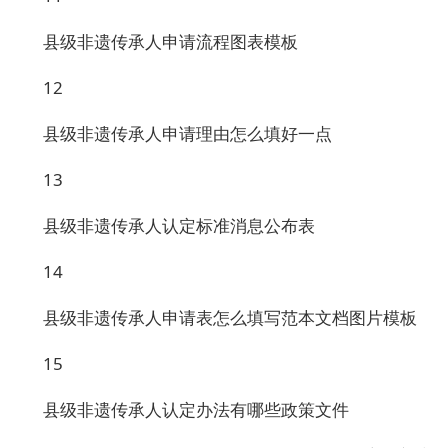
县级非遗传承人申请流程图表模板
12
县级非遗传承人申请理由怎么填好一点
13
县级非遗传承人认定标准消息公布表
14
县级非遗传承人申请表怎么填写范本文档图片模板
15
县级非遗传承人认定办法有哪些政策文件