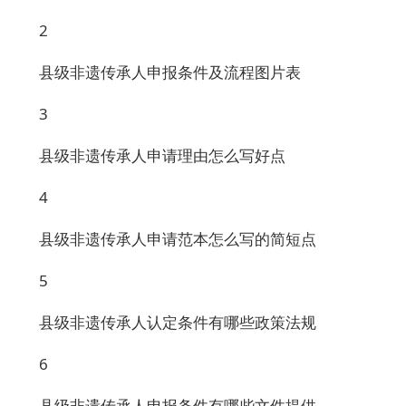
2
县级非遗传承人申报条件及流程图片表
3
县级非遗传承人申请理由怎么写好点
4
县级非遗传承人申请范本怎么写的简短点
5
县级非遗传承人认定条件有哪些政策法规
6
县级非遗传承人申报条件有哪些文件提供