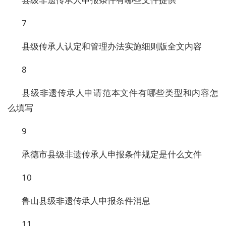
7
县级传承人认定和管理办法实施细则版全文内容
8
县级非遗传承人申请范本文件有哪些类型和内容怎
么填写
9
承德市县级非遗传承人申报条件规定是什么文件
10
鲁山县级非遗传承人申报条件消息
11