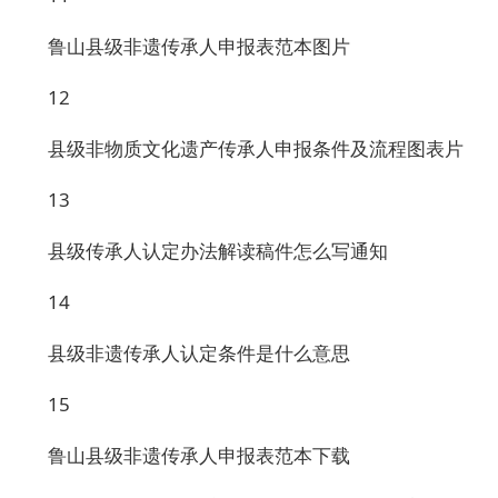
鲁山县级非遗传承人申报表范本图片
12
县级非物质文化遗产传承人申报条件及流程图表片
13
县级传承人认定办法解读稿件怎么写通知
14
县级非遗传承人认定条件是什么意思
15
鲁山县级非遗传承人申报表范本下载