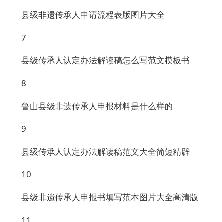
县级非遗传承人申请流程表版图片大全
7
县级传承人认定办法解读稿怎么写范文模板书
8
鲁山县级非遗传承人申报材料是什么样的
9
县级传承人认定办法解读稿范文大全简短精辟
10
县级非遗传承人申报书填写范本图片大全高清版
11