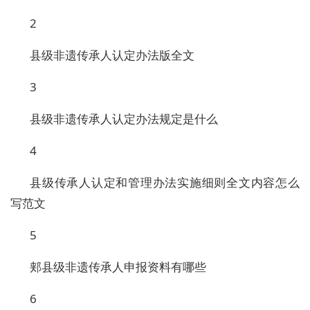
2
县级非遗传承人认定办法版全文
3
县级非遗传承人认定办法规定是什么
4
县级传承人认定和管理办法实施细则全文内容怎么
写范文
5
郏县级非遗传承人申报资料有哪些
6