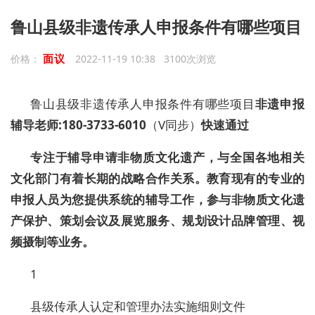
鲁山县级非遗传承人申报条件有哪些项目
面议
价格：
2022-11-19 10:38 3100次浏览
鲁山县级非遗传承人申报条件有哪些项目
非遗申报
辅导老师:
180-3733-6010
（V同步）
快速通过
专注于辅导申请非物质文化遗产，与全国各地相关
文化部门有着长期的战略合作关系。教育现有的专业的
申报人员为您提供系统的辅导工作，参与非物质文化遗
产保护、策划会议及展览服务、规划设计品牌管理、视
频摄制等业务。
1
县级传承人认定和管理办法实施细则文件