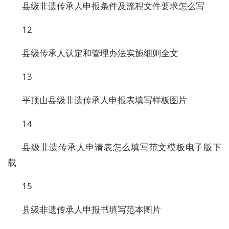
县级非遗传承人申报条件及流程文件要求怎么写
12
县级传承人认定和管理办法实施细则全文
13
平顶山县级非遗传承人申报表填写样板图片
14
县级非遗传承人申请表怎么填写范文模板电子版下
载
15
县级非遗传承人申报书填写范本图片