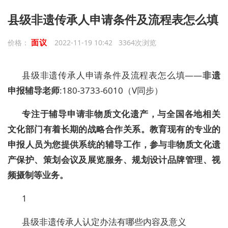
县级非遗传承人申请条件及流程表怎么填
面议
价格：
2022-11-19 10:42 3364次浏览
县级非遗传承人申请条件及流程表怎么填——
非遗
申报辅导老师
:180-3733-6010（V同步）
专注于辅导申请非物质文化遗产，与全国各地相关
文化部门有着长期的战略合作关系。教育现有的专业的
申报人员为您提供系统的辅导工作，参与非物质文化遗
产保护、策划会议及展览服务、规划设计品牌管理、视
频摄制等业务。
1
县级非遗传承人认定办法有哪些内容及意义