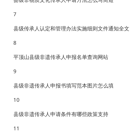
7
县级传承人认定和管理办法实施细则文件通知全文
8
平顶山县级非遗传承人申报名单查询网站
9
县级非遗传承人申报书填写范本图片怎么填
10
县级非遗传承人申请条件有哪些政策支持
11