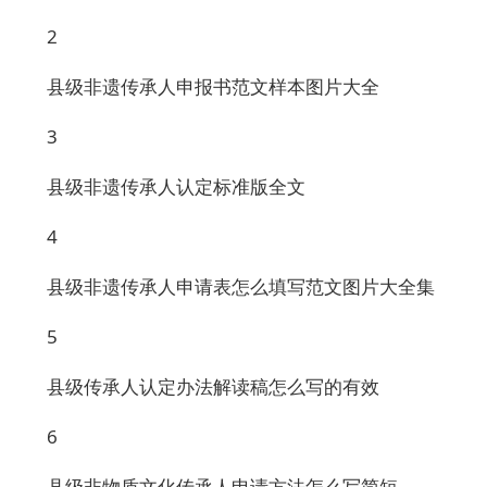
2
县级非遗传承人申报书范文样本图片大全
3
县级非遗传承人认定标准版全文
4
县级非遗传承人申请表怎么填写范文图片大全集
5
县级传承人认定办法解读稿怎么写的有效
6
县级非物质文化传承人申请方法怎么写简短