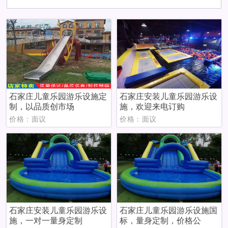
石家庄儿童乐园游乐设施定
石家庄安装儿童乐园游乐设
制，以品质创市场
施，欢迎来电订购
价格：面议
价格：面议
石家庄安装儿童乐园游乐设
石家庄儿童乐园游乐设施国
施，一对一量身定制
标，量身定制，价格公