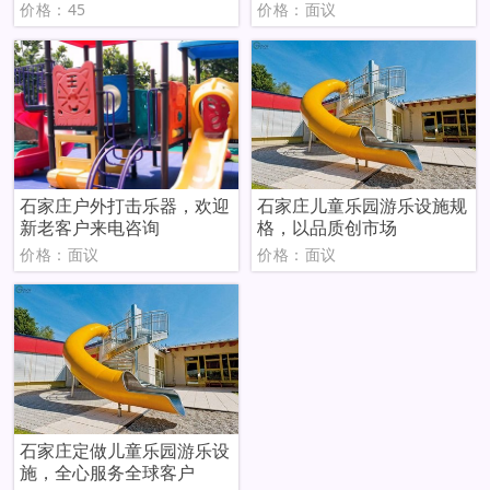
价格：45
价格：面议
石家庄户外打击乐器，欢迎
石家庄儿童乐园游乐设施规
新老客户来电咨询
格，以品质创市场
价格：面议
价格：面议
石家庄定做儿童乐园游乐设
施，全心服务全球客户