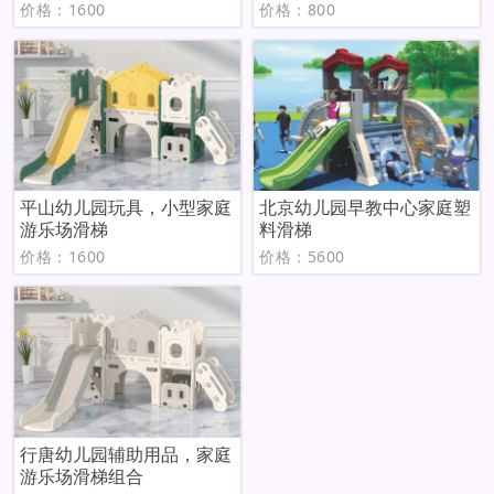
价格：1600
价格：800
平山幼儿园玩具，小型家庭
北京幼儿园早教中心家庭塑
游乐场滑梯
料滑梯
价格：1600
价格：5600
行唐幼儿园辅助用品，家庭
游乐场滑梯组合