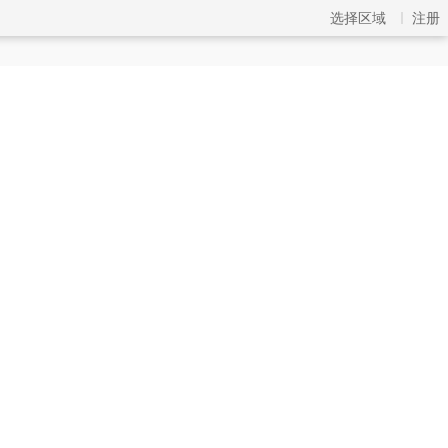
选择区域
注册